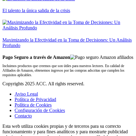
El talento la única salida de la crisis
Maximizando la Efectividad en la Toma de Decisiones: Un Análisis
Profundo
Pago Seguro a través de Amazon
Incluimos productos que creemos que son útiles para nuestros lectores. En calidad de
Afiliados de Amazon, obtenemos ingresos por las compras adscritas que cumplen los
requisitos aplicables.
Copyrights 2025 ACC. All rights reserved.
Aviso Legal
Política de Privacidad
Política de Cookies
Configuración de Cookies
Contacto
Esta web utiliza cookies propias y de terceros para su correcto
funcionamiento y para fines analíticos y para mostrarte publicidad