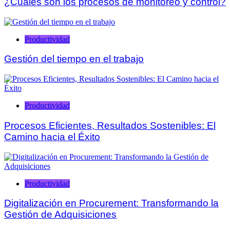
¿Cuáles son los procesos de monitoreo y control?
Productividad
Gestión del tiempo en el trabajo
Productividad
Procesos Eficientes, Resultados Sostenibles: El
Camino hacia el Éxito
Productividad
Digitalización en Procurement: Transformando la
Gestión de Adquisiciones