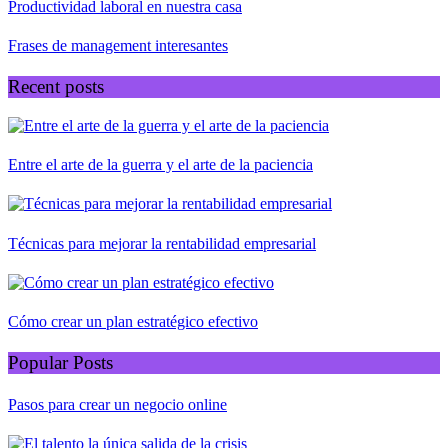
Productividad laboral en nuestra casa
Frases de management interesantes
Recent posts
Entre el arte de la guerra y el arte de la paciencia
Técnicas para mejorar la rentabilidad empresarial
Cómo crear un plan estratégico efectivo
Popular Posts
Pasos para crear un negocio online