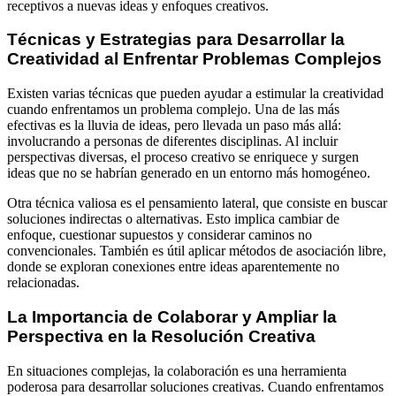
receptivos a nuevas ideas y enfoques creativos.
Técnicas y Estrategias para Desarrollar la
Creatividad al Enfrentar Problemas Complejos
Existen varias técnicas que pueden ayudar a estimular la creatividad
cuando enfrentamos un problema complejo. Una de las más
efectivas es la lluvia de ideas, pero llevada un paso más allá:
involucrando a personas de diferentes disciplinas. Al incluir
perspectivas diversas, el proceso creativo se enriquece y surgen
ideas que no se habrían generado en un entorno más homogéneo.
Otra técnica valiosa es el pensamiento lateral, que consiste en buscar
soluciones indirectas o alternativas. Esto implica cambiar de
enfoque, cuestionar supuestos y considerar caminos no
convencionales. También es útil aplicar métodos de asociación libre,
donde se exploran conexiones entre ideas aparentemente no
relacionadas.
La Importancia de Colaborar y Ampliar la
Perspectiva en la Resolución Creativa
En situaciones complejas, la colaboración es una herramienta
poderosa para desarrollar soluciones creativas. Cuando enfrentamos