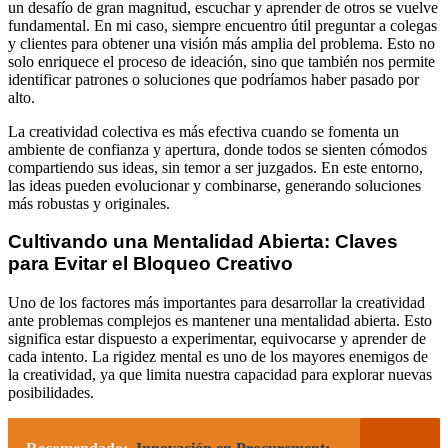
un desafío de gran magnitud, escuchar y aprender de otros se vuelve
fundamental. En mi caso, siempre encuentro útil preguntar a colegas
y clientes para obtener una visión más amplia del problema. Esto no
solo enriquece el proceso de ideación, sino que también nos permite
identificar patrones o soluciones que podríamos haber pasado por
alto.
La creatividad colectiva es más efectiva cuando se fomenta un
ambiente de confianza y apertura, donde todos se sienten cómodos
compartiendo sus ideas, sin temor a ser juzgados. En este entorno,
las ideas pueden evolucionar y combinarse, generando soluciones
más robustas y originales.
Cultivando una Mentalidad Abierta: Claves
para Evitar el Bloqueo Creativo
Uno de los factores más importantes para desarrollar la creatividad
ante problemas complejos es mantener una mentalidad abierta. Esto
significa estar dispuesto a experimentar, equivocarse y aprender de
cada intento. La rigidez mental es uno de los mayores enemigos de
la creatividad, ya que limita nuestra capacidad para explorar nuevas
posibilidades.