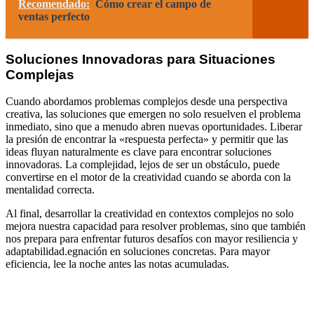
Recomendado:
Cómo crear el campo de
ventas perfecto
Soluciones Innovadoras para Situaciones
Complejas
Cuando abordamos problemas complejos desde una perspectiva
creativa, las soluciones que emergen no solo resuelven el problema
inmediato, sino que a menudo abren nuevas oportunidades. Liberar
la presión de encontrar la «respuesta perfecta» y permitir que las
ideas fluyan naturalmente es clave para encontrar soluciones
innovadoras. La complejidad, lejos de ser un obstáculo, puede
convertirse en el motor de la creatividad cuando se aborda con la
mentalidad correcta.
Al final, desarrollar la creatividad en contextos complejos no solo
mejora nuestra capacidad para resolver problemas, sino que también
nos prepara para enfrentar futuros desafíos con mayor resiliencia y
adaptabilidad.egnación en soluciones concretas. Para mayor
eficiencia, lee la noche antes las notas acumuladas.