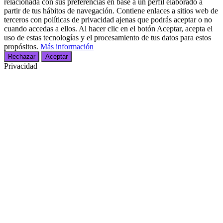
relacionada con sus preferencias en base a un perfil elaborado a
partir de tus hábitos de navegación. Contiene enlaces a sitios web de
terceros con políticas de privacidad ajenas que podrás aceptar o no
cuando accedas a ellos. Al hacer clic en el botón Aceptar, acepta el
uso de estas tecnologías y el procesamiento de tus datos para estos
propósitos.
Más información
Rechazar
Aceptar
Privacidad