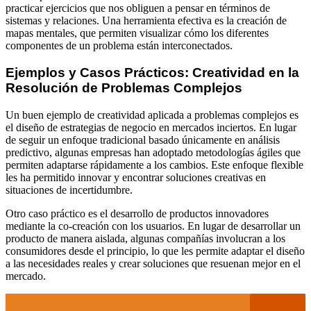
practicar ejercicios que nos obliguen a pensar en términos de
sistemas y relaciones. Una herramienta efectiva es la creación de
mapas mentales, que permiten visualizar cómo los diferentes
componentes de un problema están interconectados.
Ejemplos y Casos Prácticos: Creatividad en la
Resolución de Problemas Complejos
Un buen ejemplo de creatividad aplicada a problemas complejos es
el diseño de estrategias de negocio en mercados inciertos. En lugar
de seguir un enfoque tradicional basado únicamente en análisis
predictivo, algunas empresas han adoptado metodologías ágiles que
permiten adaptarse rápidamente a los cambios. Este enfoque flexible
les ha permitido innovar y encontrar soluciones creativas en
situaciones de incertidumbre.
Otro caso práctico es el desarrollo de productos innovadores
mediante la co-creación con los usuarios. En lugar de desarrollar un
producto de manera aislada, algunas compañías involucran a los
consumidores desde el principio, lo que les permite adaptar el diseño
a las necesidades reales y crear soluciones que resuenan mejor en el
mercado.