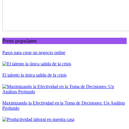
Posts populares
Pasos para crear un negocio online
El talento la única salida de la crisis
Maximizando la Efectividad en la Toma de Decisiones: Un Análisis
Profundo