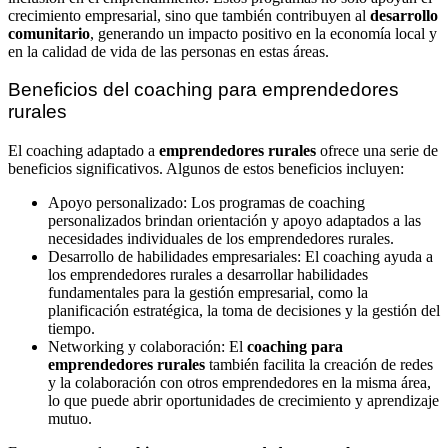
crecimiento empresarial, sino que también contribuyen al
desarrollo
comunitario
, generando un impacto positivo en la economía local y
en la calidad de vida de las personas en estas áreas.
Beneficios del coaching para emprendedores
rurales
El coaching adaptado a
emprendedores rurales
ofrece una serie de
beneficios significativos. Algunos de estos beneficios incluyen:
Apoyo personalizado: Los programas de coaching
personalizados brindan orientación y apoyo adaptados a las
necesidades individuales de los emprendedores rurales.
Desarrollo de habilidades empresariales: El coaching ayuda a
los emprendedores rurales a desarrollar habilidades
fundamentales para la gestión empresarial, como la
planificación estratégica, la toma de decisiones y la gestión del
tiempo.
Networking y colaboración: El
coaching para
emprendedores rurales
también facilita la creación de redes
y la colaboración con otros emprendedores en la misma área,
lo que puede abrir oportunidades de crecimiento y aprendizaje
mutuo.