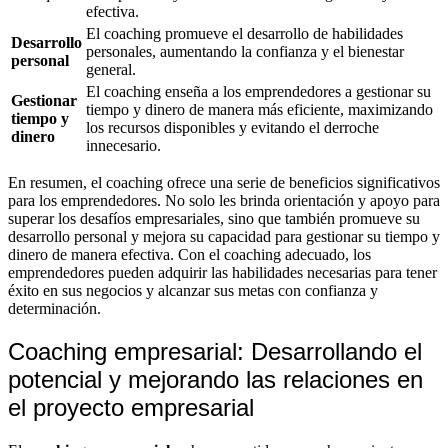
efectiva.
El coaching promueve el desarrollo de habilidades
Desarrollo
personales, aumentando la confianza y el bienestar
personal
general.
El coaching enseña a los emprendedores a gestionar su
Gestionar
tiempo y dinero de manera más eficiente, maximizando
tiempo y
los recursos disponibles y evitando el derroche
dinero
innecesario.
En resumen, el coaching ofrece una serie de beneficios significativos
para los emprendedores. No solo les brinda orientación y apoyo para
superar los desafíos empresariales, sino que también promueve su
desarrollo personal y mejora su capacidad para gestionar su tiempo y
dinero de manera efectiva. Con el coaching adecuado, los
emprendedores pueden adquirir las habilidades necesarias para tener
éxito en sus negocios y alcanzar sus metas con confianza y
determinación.
Coaching empresarial: Desarrollando el
potencial y mejorando las relaciones en
el proyecto empresarial