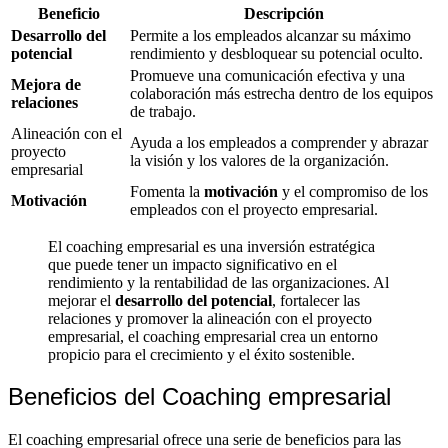
Beneficio
Descripción
Desarrollo del
Permite a los empleados alcanzar su máximo
potencial
rendimiento y desbloquear su potencial oculto.
Promueve una comunicación efectiva y una
Mejora de
colaboración más estrecha dentro de los equipos
relaciones
de trabajo.
Alineación con el
Ayuda a los empleados a comprender y abrazar
proyecto
la visión y los valores de la organización.
empresarial
Fomenta la
motivación
y el compromiso de los
Motivación
empleados con el proyecto empresarial.
El coaching empresarial es una inversión estratégica
que puede tener un impacto significativo en el
rendimiento y la rentabilidad de las organizaciones. Al
mejorar el
desarrollo del potencial
, fortalecer las
relaciones y promover la alineación con el proyecto
empresarial, el coaching empresarial crea un entorno
propicio para el crecimiento y el éxito sostenible.
Beneficios del Coaching empresarial
El coaching empresarial ofrece una serie de beneficios para las