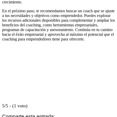
crecimiento.
En el próximo paso, te recomendamos buscar un coach que se ajuste
a tus necesidades y objetivos como emprendedor. Puedes explorar
los recursos adicionales disponibles para complementar y ampliar los
beneficios del coaching, como herramientas empresariales,
programas de capacitación y asesoramiento. Continúa en tu camino
hacia el éxito empresarial y aprovecha al máximo el potencial que el
coaching para emprendedores tiene para ofrecerte.
5/5 - (1 voto)
Comparte esta entrada: