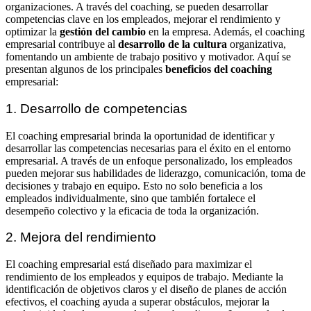
organizaciones. A través del coaching, se pueden desarrollar
competencias clave en los empleados, mejorar el rendimiento y
optimizar la
gestión del cambio
en la empresa. Además, el coaching
empresarial contribuye al
desarrollo de la cultura
organizativa,
fomentando un ambiente de trabajo positivo y motivador. Aquí se
presentan algunos de los principales
beneficios del coaching
empresarial:
1. Desarrollo de competencias
El coaching empresarial brinda la oportunidad de identificar y
desarrollar las competencias necesarias para el éxito en el entorno
empresarial. A través de un enfoque personalizado, los empleados
pueden mejorar sus habilidades de liderazgo, comunicación, toma de
decisiones y trabajo en equipo. Esto no solo beneficia a los
empleados individualmente, sino que también fortalece el
desempeño colectivo y la eficacia de toda la organización.
2. Mejora del rendimiento
El coaching empresarial está diseñado para maximizar el
rendimiento de los empleados y equipos de trabajo. Mediante la
identificación de objetivos claros y el diseño de planes de acción
efectivos, el coaching ayuda a superar obstáculos, mejorar la