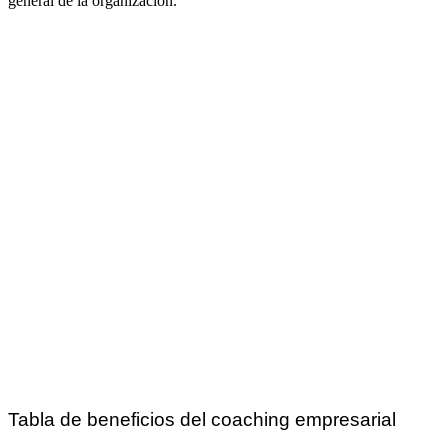
general de la organización.
Tabla de beneficios del coaching empresarial