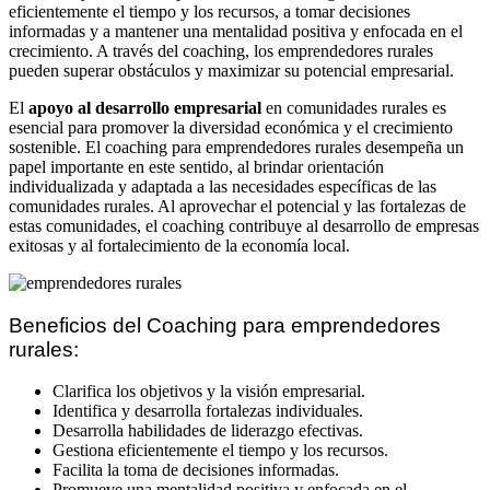
eficientemente el tiempo y los recursos, a tomar decisiones
informadas y a mantener una mentalidad positiva y enfocada en el
crecimiento. A través del coaching, los emprendedores rurales
pueden superar obstáculos y maximizar su potencial empresarial.
El
apoyo al desarrollo empresarial
en comunidades rurales es
esencial para promover la diversidad económica y el crecimiento
sostenible. El coaching para emprendedores rurales desempeña un
papel importante en este sentido, al brindar orientación
individualizada y adaptada a las necesidades específicas de las
comunidades rurales. Al aprovechar el potencial y las fortalezas de
estas comunidades, el coaching contribuye al desarrollo de empresas
exitosas y al fortalecimiento de la economía local.
Beneficios del Coaching para emprendedores
rurales:
Clarifica los objetivos y la visión empresarial.
Identifica y desarrolla fortalezas individuales.
Desarrolla habilidades de liderazgo efectivas.
Gestiona eficientemente el tiempo y los recursos.
Facilita la toma de decisiones informadas.
Promueve una mentalidad positiva y enfocada en el