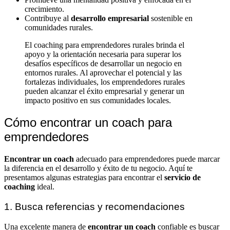
crecimiento.
Contribuye al
desarrollo empresarial
sostenible en
comunidades rurales.
El coaching para emprendedores rurales brinda el
apoyo y la orientación necesaria para superar los
desafíos específicos de desarrollar un negocio en
entornos rurales. Al aprovechar el potencial y las
fortalezas individuales, los emprendedores rurales
pueden alcanzar el éxito empresarial y generar un
impacto positivo en sus comunidades locales.
Cómo encontrar un coach para
emprendedores
Encontrar un coach
adecuado para emprendedores puede marcar
la diferencia en el desarrollo y éxito de tu negocio. Aquí te
presentamos algunas estrategias para encontrar el
servicio de
coaching
ideal.
1. Busca referencias y recomendaciones
Una excelente manera de
encontrar un coach
confiable es buscar