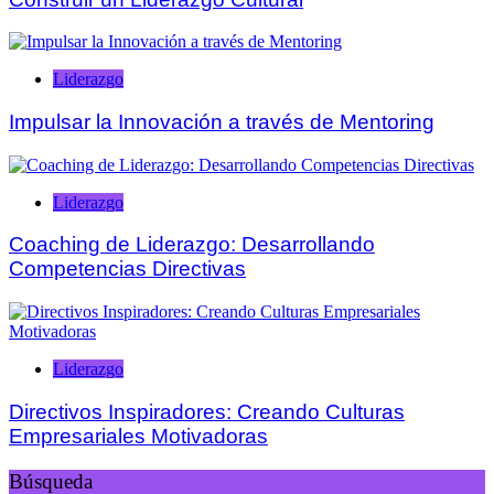
Liderazgo
Impulsar la Innovación a través de Mentoring
Liderazgo
Coaching de Liderazgo: Desarrollando
Competencias Directivas
Liderazgo
Directivos Inspiradores: Creando Culturas
Empresariales Motivadoras
Búsqueda