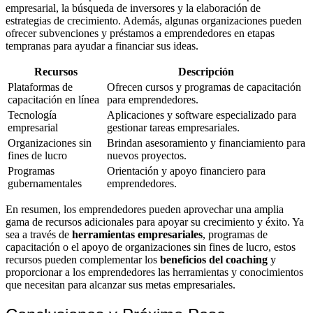
empresarial, la búsqueda de inversores y la elaboración de
estrategias de crecimiento. Además, algunas organizaciones pueden
ofrecer subvenciones y préstamos a emprendedores en etapas
tempranas para ayudar a financiar sus ideas.
Recursos
Descripción
Plataformas de
Ofrecen cursos y programas de capacitación
capacitación en línea
para emprendedores.
Tecnología
Aplicaciones y software especializado para
empresarial
gestionar tareas empresariales.
Organizaciones sin
Brindan asesoramiento y financiamiento para
fines de lucro
nuevos proyectos.
Programas
Orientación y apoyo financiero para
gubernamentales
emprendedores.
En resumen, los emprendedores pueden aprovechar una amplia
gama de recursos adicionales para apoyar su crecimiento y éxito. Ya
sea a través de
herramientas empresariales
, programas de
capacitación o el apoyo de organizaciones sin fines de lucro, estos
recursos pueden complementar los
beneficios del coaching
y
proporcionar a los emprendedores las herramientas y conocimientos
que necesitan para alcanzar sus metas empresariales.