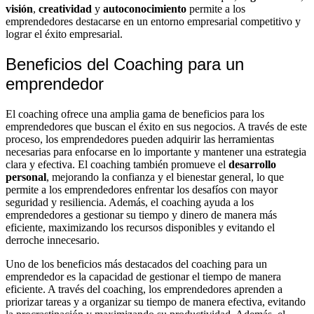
visión
,
creatividad
y
autoconocimiento
permite a los
emprendedores destacarse en un entorno empresarial competitivo y
lograr el éxito empresarial.
Beneficios del Coaching para un
emprendedor
El coaching ofrece una amplia gama de beneficios para los
emprendedores que buscan el éxito en sus negocios. A través de este
proceso, los emprendedores pueden adquirir las herramientas
necesarias para enfocarse en lo importante y mantener una estrategia
clara y efectiva. El coaching también promueve el
desarrollo
personal
, mejorando la confianza y el bienestar general, lo que
permite a los emprendedores enfrentar los desafíos con mayor
seguridad y resiliencia. Además, el coaching ayuda a los
emprendedores a gestionar su tiempo y dinero de manera más
eficiente, maximizando los recursos disponibles y evitando el
derroche innecesario.
Uno de los beneficios más destacados del coaching para un
emprendedor es la capacidad de gestionar el tiempo de manera
eficiente. A través del coaching, los emprendedores aprenden a
priorizar tareas y a organizar su tiempo de manera efectiva, evitando