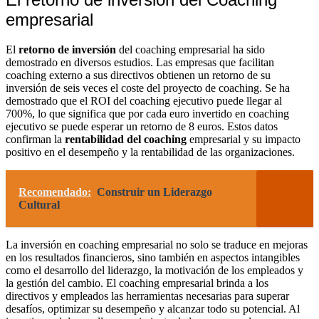
empresarial
El
retorno de inversión
del coaching empresarial ha sido
demostrado en diversos estudios. Las empresas que facilitan
coaching externo a sus directivos obtienen un retorno de su
inversión de seis veces el coste del proyecto de coaching. Se ha
demostrado que el ROI del coaching ejecutivo puede llegar al
700%, lo que significa que por cada euro invertido en coaching
ejecutivo se puede esperar un retorno de 8 euros. Estos datos
confirman la
rentabilidad del coaching
empresarial y su impacto
positivo en el desempeño y la rentabilidad de las organizaciones.
Recomendado:
Construir un Liderazgo
Cultural
La inversión en coaching empresarial no solo se traduce en mejoras
en los resultados financieros, sino también en aspectos intangibles
como el desarrollo del liderazgo, la motivación de los empleados y
la gestión del cambio. El coaching empresarial brinda a los
directivos y empleados las herramientas necesarias para superar
desafíos, optimizar su desempeño y alcanzar todo su potencial. Al