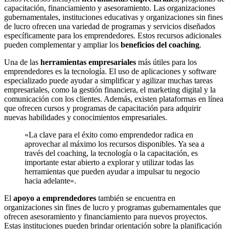
capacitación, financiamiento y asesoramiento. Las organizaciones
gubernamentales, instituciones educativas y organizaciones sin fines
de lucro ofrecen una variedad de programas y servicios diseñados
específicamente para los emprendedores. Estos recursos adicionales
pueden complementar y ampliar los
beneficios del coaching
.
Una de las
herramientas empresariales
más útiles para los
emprendedores es la tecnología. El uso de aplicaciones y software
especializado puede ayudar a simplificar y agilizar muchas tareas
empresariales, como la gestión financiera, el marketing digital y la
comunicación con los clientes. Además, existen plataformas en línea
que ofrecen cursos y programas de capacitación para adquirir
nuevas habilidades y conocimientos empresariales.
«La clave para el éxito como emprendedor radica en
aprovechar al máximo los recursos disponibles. Ya sea a
través del coaching, la tecnología o la capacitación, es
importante estar abierto a explorar y utilizar todas las
herramientas que pueden ayudar a impulsar tu negocio
hacia adelante».
El
apoyo a emprendedores
también se encuentra en
organizaciones sin fines de lucro y programas gubernamentales que
ofrecen asesoramiento y financiamiento para nuevos proyectos.
Estas instituciones pueden brindar orientación sobre la planificación