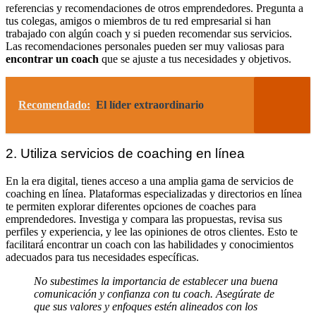
referencias y recomendaciones de otros emprendedores. Pregunta a
tus colegas, amigos o miembros de tu red empresarial si han
trabajado con algún coach y si pueden recomendar sus servicios.
Las recomendaciones personales pueden ser muy valiosas para
encontrar un coach
que se ajuste a tus necesidades y objetivos.
Recomendado:
El líder extraordinario
2. Utiliza servicios de coaching en línea
En la era digital, tienes acceso a una amplia gama de servicios de
coaching en línea. Plataformas especializadas y directorios en línea
te permiten explorar diferentes opciones de coaches para
emprendedores. Investiga y compara las propuestas, revisa sus
perfiles y experiencia, y lee las opiniones de otros clientes. Esto te
facilitará encontrar un coach con las habilidades y conocimientos
adecuados para tus necesidades específicas.
No subestimes la importancia de establecer una buena
comunicación y confianza con tu coach. Asegúrate de
que sus valores y enfoques estén alineados con los