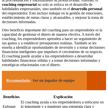
la procrastinación y maximizando su productividad. Además, el
coaching empresarial
no solo se enfoca en el desarrollo de
habilidades empresariales, sino también en el
desarrollo personal
del emprendedor. Esto incluye trabajar en la gestión de emociones,
establecimiento de metas claras y alcanzables, y mejorar la toma de
decisiones informadas.
Otro beneficio importante del coaching para un emprendedor es la
capacidad de gestionar el dinero de manera efectiva. A través del
coaching, los emprendedores aprenden a hacer un seguimiento de
sus gastos y a establecer presupuestos realistas. También se les
enseña a identificar oportunidades de inversión y a tomar decisiones
financieras inteligentes que impulsen el crecimiento de su negocio.
El coaching puede ayudar a los emprendedores a desarrollar
habilidades financieras sólidas y a tomar decisiones informadas y
estratégicas relacionadas con el dinero.
Recomendado:
Ser un jugador de equipo
Beneficios
Explicación
El coaching ayuda a los emprendedores a enfocarse en
Enfoque
lo importante y a mantener una estrategia clara y