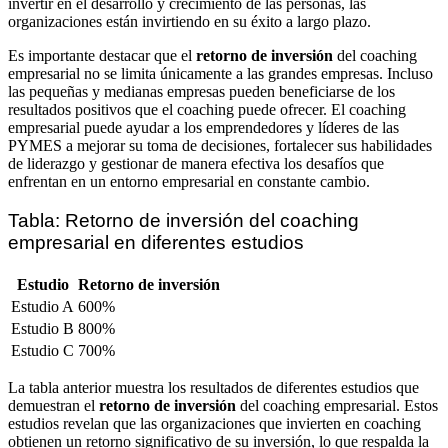
invertir en el desarrollo y crecimiento de las personas, las
organizaciones están invirtiendo en su éxito a largo plazo.
Es importante destacar que el
retorno de inversión
del coaching
empresarial no se limita únicamente a las grandes empresas. Incluso
las pequeñas y medianas empresas pueden beneficiarse de los
resultados positivos que el coaching puede ofrecer. El coaching
empresarial puede ayudar a los emprendedores y líderes de las
PYMES a mejorar su toma de decisiones, fortalecer sus habilidades
de liderazgo y gestionar de manera efectiva los desafíos que
enfrentan en un entorno empresarial en constante cambio.
Tabla: Retorno de inversión del coaching
empresarial en diferentes estudios
Estudio
Retorno de inversión
Estudio A
600%
Estudio B
800%
Estudio C
700%
La tabla anterior muestra los resultados de diferentes estudios que
demuestran el
retorno de inversión
del coaching empresarial. Estos
estudios revelan que las organizaciones que invierten en coaching
obtienen un retorno significativo de su inversión, lo que respalda la