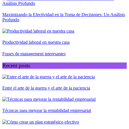
Maximizando la Efectividad en la Toma de Decisiones: Un Análisis
Profundo
Productividad laboral en nuestra casa
Frases de management interesantes
Recent posts
Entre el arte de la guerra y el arte de la paciencia
Técnicas para mejorar la rentabilidad empresarial