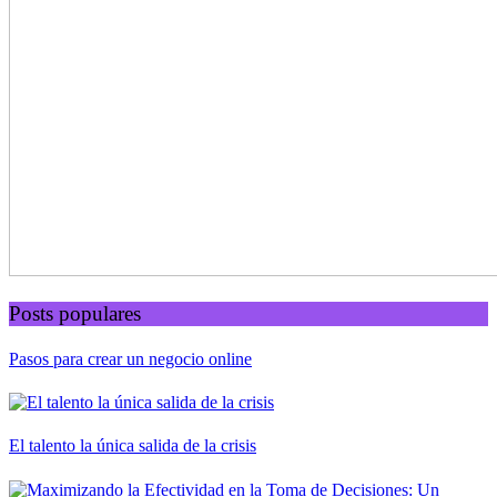
Posts populares
Pasos para crear un negocio online
El talento la única salida de la crisis