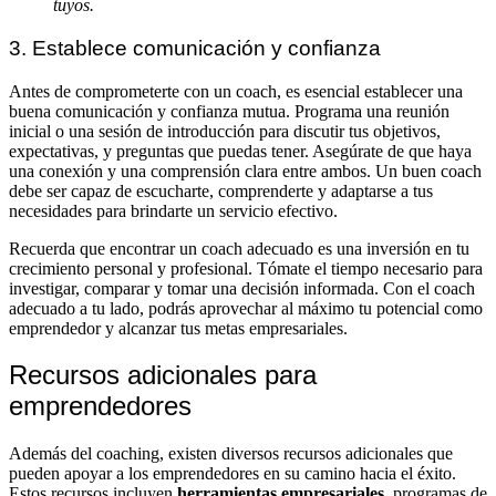
tuyos.
3. Establece comunicación y confianza
Antes de comprometerte con un coach, es esencial establecer una
buena comunicación y confianza mutua. Programa una reunión
inicial o una sesión de introducción para discutir tus objetivos,
expectativas, y preguntas que puedas tener. Asegúrate de que haya
una conexión y una comprensión clara entre ambos. Un buen coach
debe ser capaz de escucharte, comprenderte y adaptarse a tus
necesidades para brindarte un servicio efectivo.
Recuerda que encontrar un coach adecuado es una inversión en tu
crecimiento personal y profesional. Tómate el tiempo necesario para
investigar, comparar y tomar una decisión informada. Con el coach
adecuado a tu lado, podrás aprovechar al máximo tu potencial como
emprendedor y alcanzar tus metas empresariales.
Recursos adicionales para
emprendedores
Además del coaching, existen diversos recursos adicionales que
pueden apoyar a los emprendedores en su camino hacia el éxito.
Estos recursos incluyen
herramientas empresariales
, programas de